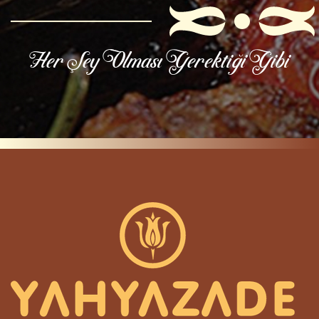
Her Şey Olması Gerektiği Gibi