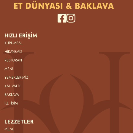
HIZLI ERİŞİM
KURUMSAL
HİKAYEMİZ
RESTORAN
MENÜ
YEMEKLERİMİZ
KAHVALTI
BAKLAVA
İLETİŞİM
LEZZETLER
MENÜ