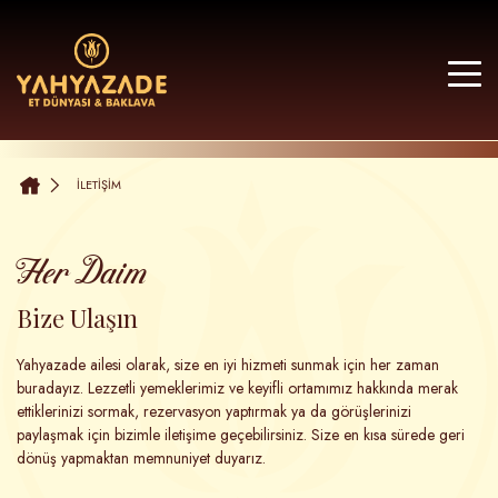
İLETİŞİM
Her Daim
Bize Ulaşın
Yahyazade ailesi olarak, size en iyi hizmeti sunmak için her zaman
buradayız. Lezzetli yemeklerimiz ve keyifli ortamımız hakkında merak
ettiklerinizi sormak, rezervasyon yaptırmak ya da görüşlerinizi
paylaşmak için bizimle iletişime geçebilirsiniz. Size en kısa sürede geri
dönüş yapmaktan memnuniyet duyarız.